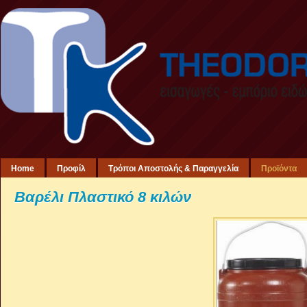
Home
Προφίλ
Τρόποι Αποστολής & Παραγγελία
Προϊόντα
Βαρέλι Πλαστικό 8 κιλών